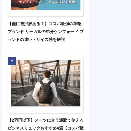
【他に選択肢ある？】コスパ最強の革靴
ブランド リーガルの弟分ケンフォード ブ
ランドの違い・サイズ感を解説
2
【2万円以下】スーツに合う通勤で使える
ビジネスリュックおすすめ4選【コスパ最