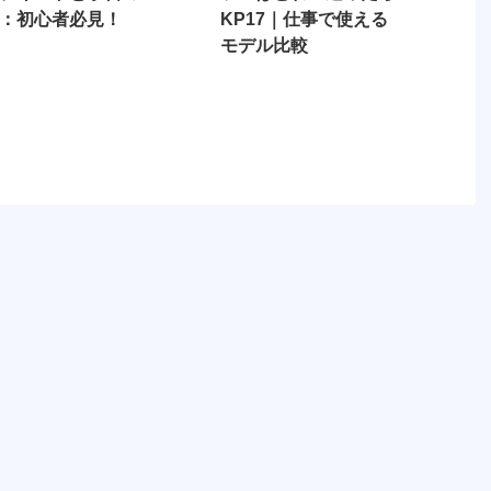
：初心者必見！
KP17｜仕事で使える
モデル比較