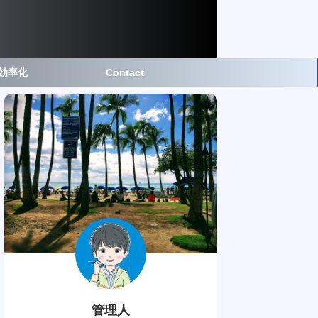
事効率化
Contact
管理人