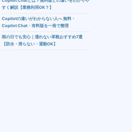
Copilot Chatとは？無料版との違いをわかりや
すく解説【業務利用OK？】
Copilotの違いがわからない人へ 無料・
Copilot Chat・有料版を一発で整理
雨の日でも安心｜濡れない革靴おすすめ7選
【防水・滑らない・通勤OK】