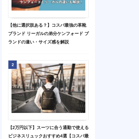
【他に選択肢ある？】コスパ最強の革靴
ブランド リーガルの弟分ケンフォード ブ
ランドの違い・サイズ感を解説
2
【2万円以下】スーツに合う通勤で使える
ビジネスリュックおすすめ4選【コスパ最