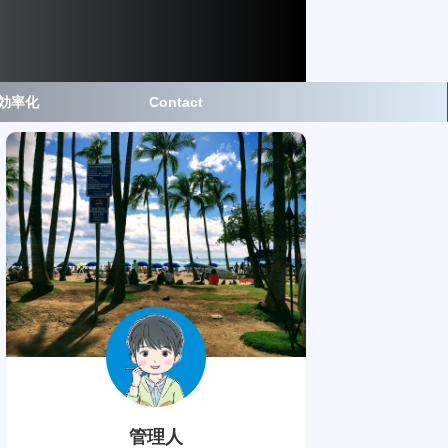
事効率化
Contact
管理人