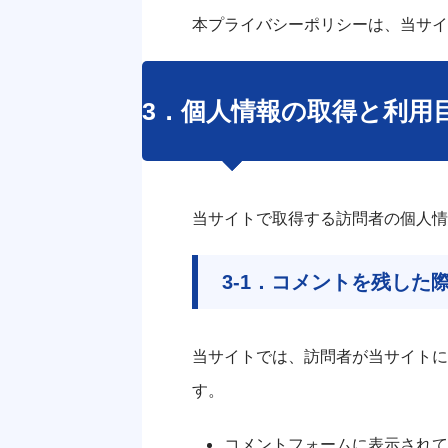
本プライバシーポリシーは、当サイ
3．個人情報の取得と利用
当サイトで取得する訪問者の個人情
3-1．コメントを残した
当サイトでは、訪問者が当サイトに
す。
コメントフォームに表示されて