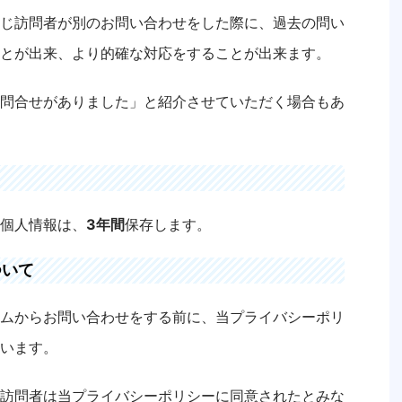
じ訪問者が別のお問い合わせをした際に、過去の問い
とが出来、より的確な対応をすることが出来ます。
問合せがありました」と紹介させていただく場合もあ
個人情報は、
3年間
保存します。
ついて
ムからお問い合わせをする前に、当プライバシーポリ
います。
訪問者は当プライバシーポリシーに同意されたとみな