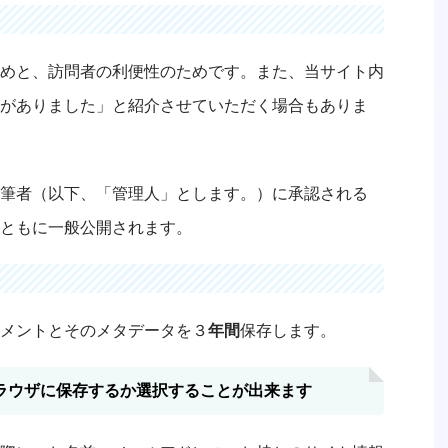
めと、訪問者の利便性のためです。また、当サイト内
がありました」と紹介させていただく場合もありま
筆者（以下、「管理人」とします。）に承認される
ともに一般公開されます。
メントとそのメタデータを３
年間
保存します。
ラウザに保存するか選択することが出来ます