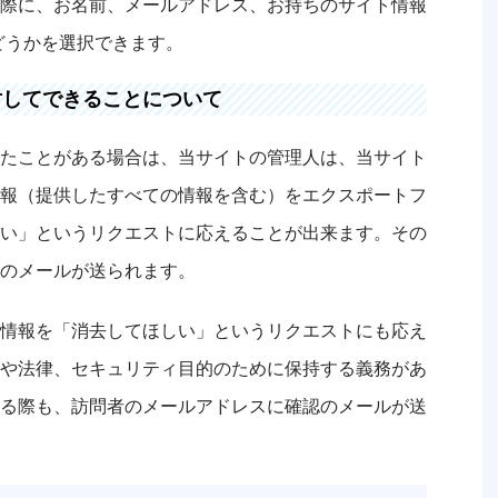
際に、お名前、メールアドレス、お持ちのサイト情報
どうかを選択できます。
に対してできることについて
たことがある場合は、当サイトの管理人は、当サイト
報（提供したすべての情報を含む）をエクスポートフ
い」というリクエストに応えることが出来ます。その
のメールが送られます。
情報を「消去してほしい」というリクエストにも応え
や法律、セキュリティ目的のために保持する義務があ
る際も、訪問者のメールアドレスに確認のメールが送