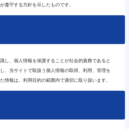
が遵守する方針を示したものです。
識し、個人情報を保護することが社会的責務であると
し、当サイトで取扱う個人情報の取得、利用、管理を
た情報は、利用目的の範囲内で適切に取り扱います。