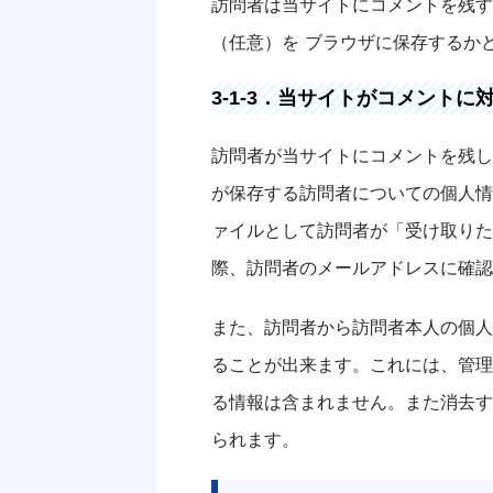
訪問者は当サイトにコメントを残す
（任意）を ブラウザに保存するか
3-1-3．当サイトがコメント
訪問者が当サイトにコメントを残し
が保存する訪問者についての個人情
ァイルとして訪問者が「受け取りた
際、訪問者のメールアドレスに確認
また、訪問者から訪問者本人の個人
ることが出来ます。これには、管理
る情報は含まれません。また消去す
られます。