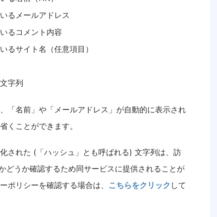
いるメールアドレス
いるコメント内容
いるサイト名（任意項目）
文字列
、「名前」や「メールアドレス」が自動的に表示され
省くことができます。
された (「ハッシュ」とも呼ばれる) 文字列は、訪
かどうか確認するため同サービスに提供されることが
ーポリシーを確認する場合は、
こちらをクリック
して