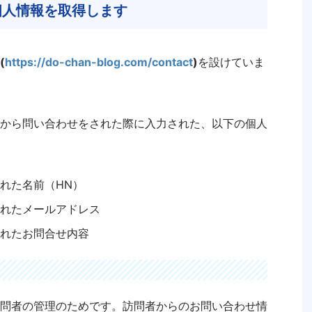
個人情報を取得します
(
https://do-chan-blog.com/contact
)
を設けていま
から問い合わせをされた際に入力された、以下の個人
れた名前（HN）
れたメールアドレス
れたお問合せ内容
問者の管理のためです。訪問者からのお問い合わせ情