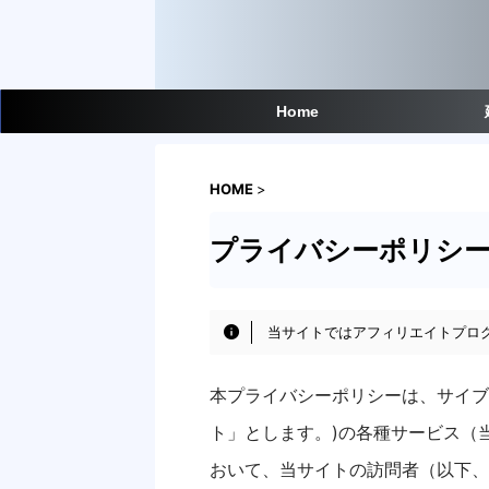
Home
HOME
>
プライバシーポリシ
当サイトではアフィリエイトプロ
本プライバシーポリシーは、サイブ
ト」とします。)の各種サービス（
おいて、当サイトの訪問者（以下、