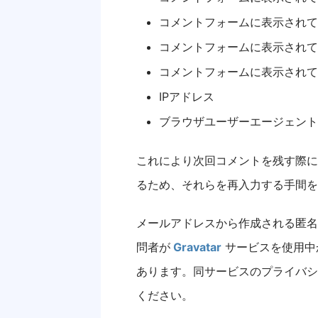
コメントフォームに表示されて
コメントフォームに表示されて
コメントフォームに表示されて
IPアドレス
ブラウザユーザーエージェント
これにより次回コメントを残す際に
るため、それらを再入力する手間を
メールアドレスから作成される匿名化
問者が
Gravatar
サービスを使用中
あります。同サービスのプライバシ
ください。