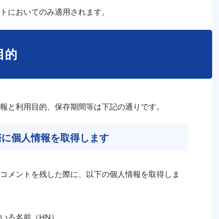
トにおいてのみ適用されます。
目的
報と利用目的、保存期間等は下記の通りです。
際に個人情報を取得します
コメントを残した際に、以下の個人情報を取得しま
いる名前（HN）