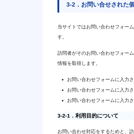
3-2．お問い合せされた
当サイトではお問い合わせフォーム
す。
訪問者がそのお問い合わせフォーム
情報を取得します。
お問い合わせフォームに入力さ
お問い合わせフォームに入力さ
お問い合わせフォームに入力さ
3-2-1．利用目的について
お問い合わせ対応をするためと、訪