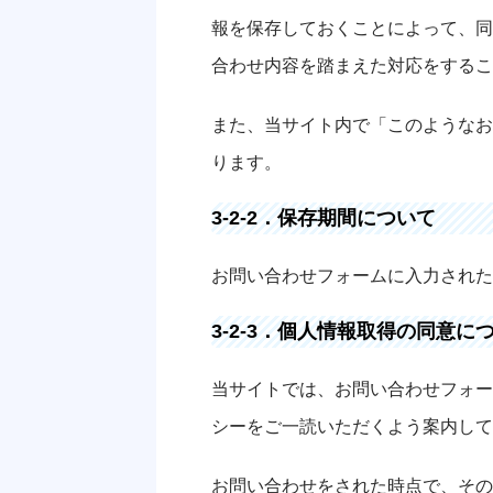
報を保存しておくことによって、同
合わせ内容を踏まえた対応をするこ
また、当サイト内で「このようなお
ります。
3-2-2．保存期間について
お問い合わせフォームに入力された
3-2-3．個人情報取得の同意に
当サイトでは、お問い合わせフォー
シーをご一読いただくよう案内して
お問い合わせをされた時点で、その