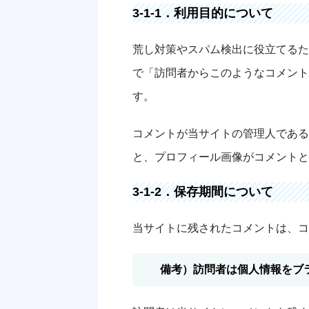
3-1-1．利用目的について
荒し対策やスパム検出に役立てるた
で「訪問者からこのようなコメント
す。
コメントが当サイトの管理人である
と、プロフィール画像がコメントと
3-1-2．保存期間について
当サイトに残されたコメントは、コ
備考）訪問者は個人情報をブ