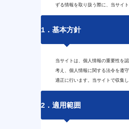
ずる情報を取り扱う際に、当サイト
1．基本方針
当サイトは、個人情報の重要性を認
考え、個人情報に関する法令を遵守
適正に行います。当サイトで収集し
2．適用範囲