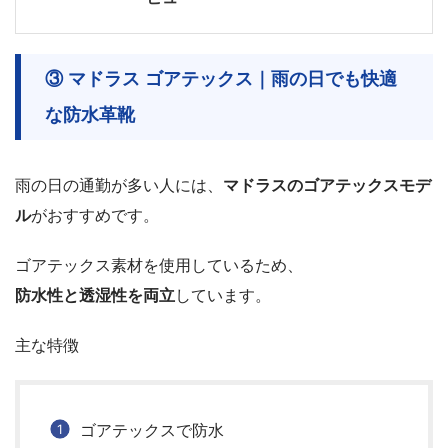
③ マドラス ゴアテックス｜雨の日でも快適
な防水革靴
雨の日の通勤が多い人には、
マドラスのゴアテックスモデ
ル
がおすすめです。
ゴアテックス素材を使用しているため、
防水性と透湿性を両立
しています。
主な特徴
ゴアテックスで防水