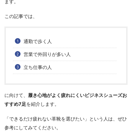
ます。
この記事では、
通勤で歩く人
営業で外回りが多い人
立ち仕事の人
に向けて、
履き心地がよく疲れにくいビジネスシューズお
すすめ7足
を紹介します。
「できるだけ疲れない革靴を選びたい」という人は、ぜひ
参考にしてみてください。