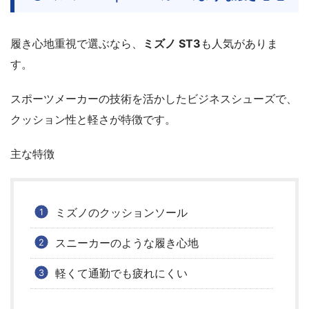
履き心地重視で選ぶなら、
ミズノ ST3
も人気がありま
す。
スポーツメーカーの技術を活かしたビジネスシューズで、
クッション性と軽さが特徴です。
主な特徴
ミズノのクッションソール
スニーカーのような履き心地
軽くて通勤でも疲れにくい