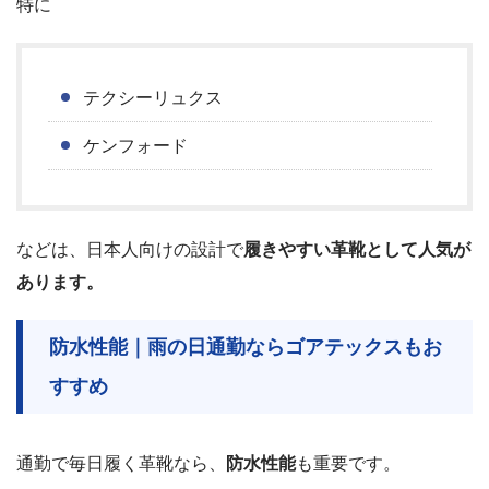
特に
テクシーリュクス
ケンフォード
などは、日本人向けの設計で
履きやすい革靴として人気が
あります。
防水性能｜雨の日通勤ならゴアテックスもお
すすめ
通勤で毎日履く革靴なら、
防水性能
も重要です。