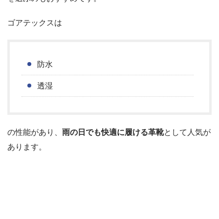
ゴアテックスは
防水
透湿
の性能があり、
雨の日でも快適に履ける革靴
として人気が
あります。