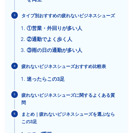
タイプ別おすすめの疲れないビジネスシューズ
①営業・外回りが多い人
②通勤でよく歩く人
③雨の日の通勤が多い人
疲れないビジネスシューズおすすめ比較表
迷ったらこの3足
疲れないビジネスシューズに関するよくある質
問
まとめ｜疲れないビジネスシューズを選ぶなら
この3足