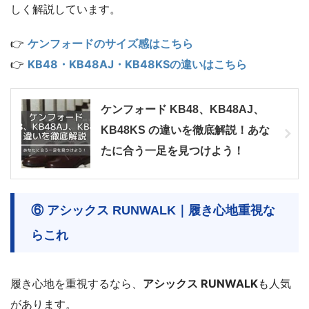
しく解説しています。
👉
ケンフォードのサイズ感はこちら
👉
KB48・KB48AJ・KB48KSの違いはこちら
ケンフォード KB48、KB48AJ、
KB48KS の違いを徹底解説！あな
たに合う一足を見つけよう！
⑥ アシックス RUNWALK｜履き心地重視な
らこれ
履き心地を重視するなら、
アシックス RUNWALK
も人気
があります。