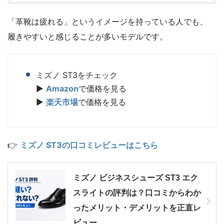
「革靴は疲れる」というイメージを持っている人でも、
履きやすいと感じることが多いモデルです。
ミズノ ST3をチェック
▶
Amazon
で価格を見る
▶
楽天市場
で価格を見る
👉
ミズノ ST3の口コミレビューはこちら
ミズノ ビジネスシューズ ST3 エク
スライトの評判は？口コミからわか
ったメリット・デメリットを正直レ
ビュー