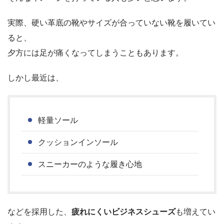
実際、硬い革底の靴やサイズが合っていない靴を履いてい
ると、
夕方には足が痛くなってしまうこともあります。
しかし最近は、
軽量ソール
クッションインソール
スニーカーのような履き心地
などを採用した、
疲れにくいビジネスシューズ
も増えてい