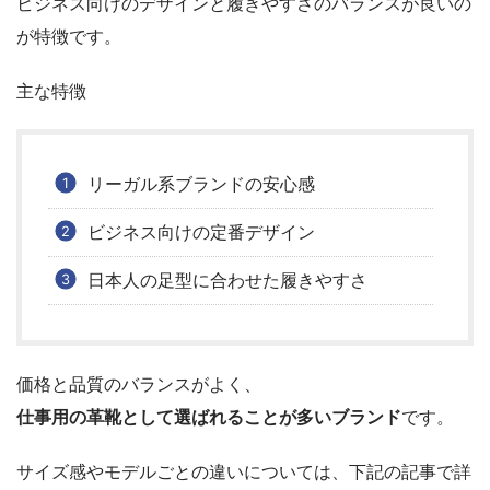
ビジネス向けのデザインと履きやすさのバランスが良いの
が特徴です。
主な特徴
リーガル系ブランドの安心感
ビジネス向けの定番デザイン
日本人の足型に合わせた履きやすさ
価格と品質のバランスがよく、
仕事用の革靴として選ばれることが多いブランド
です。
サイズ感やモデルごとの違いについては、下記の記事で詳