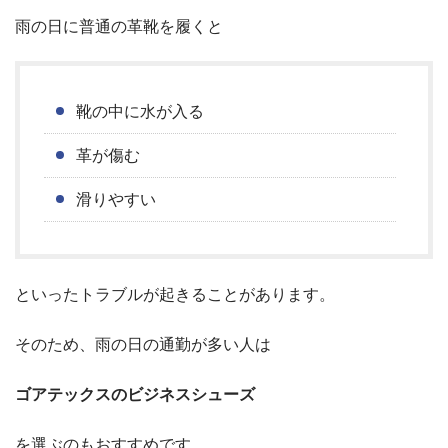
雨の日に普通の革靴を履くと
靴の中に水が入る
革が傷む
滑りやすい
といったトラブルが起きることがあります。
そのため、雨の日の通勤が多い人は
ゴアテックスのビジネスシューズ
を選ぶのもおすすめです。