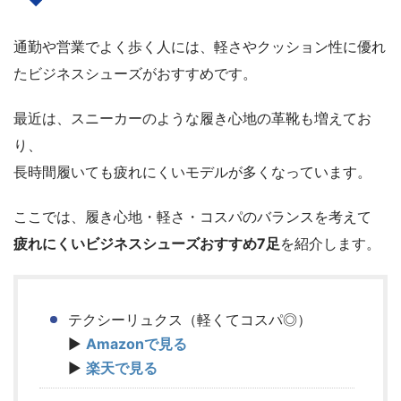
通勤や営業でよく歩く人には、軽さやクッション性に優れ
たビジネスシューズがおすすめです。
最近は、スニーカーのような履き心地の革靴も増えてお
り、
長時間履いても疲れにくいモデルが多くなっています。
ここでは、履き心地・軽さ・コスパのバランスを考えて
疲れにくいビジネスシューズおすすめ7足
を紹介します。
テクシーリュクス（軽くてコスパ◎）
▶
Amazonで見る
▶
楽天で見る