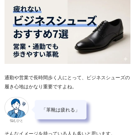
通勤や営業で長時間歩く人にとって、ビジネスシューズの
履き心地はかなり重要ですよね。
「革靴は疲れる」
悩むひと
そんなイメージを持っている人も多いと思います。