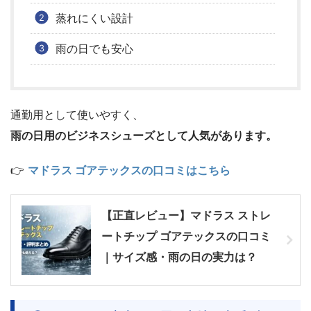
蒸れにくい設計
雨の日でも安心
通勤用として使いやすく、
雨の日用のビジネスシューズとして人気があります。
👉
マドラス ゴアテックスの口コミはこちら
【正直レビュー】マドラス ストレ
ートチップ ゴアテックスの口コミ
｜サイズ感・雨の日の実力は？