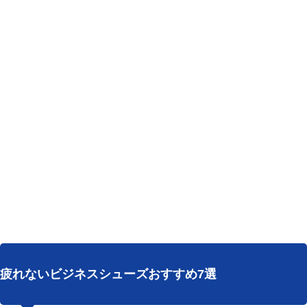
疲れないビジネスシューズおすすめ7選