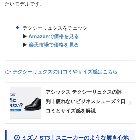
たいモデルです。
テクシーリュクスをチェック
▶
Amazonで価格を見る
▶
楽天市場で価格を見る
👉
テクシーリュクスの口コミやサイズ感はこちら
アシックス テクシーリュクスの評
判｜疲れないビジネスシューズ？口
コミとサイズ感を解説
② ミズノ ST3｜スニーカーのような履き心地