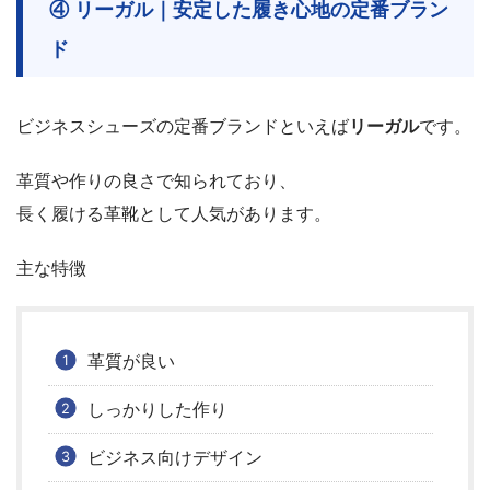
④ リーガル｜安定した履き心地の定番ブラン
ド
ビジネスシューズの定番ブランドといえば
リーガル
です。
革質や作りの良さで知られており、
長く履ける革靴として人気があります。
主な特徴
革質が良い
しっかりした作り
ビジネス向けデザイン