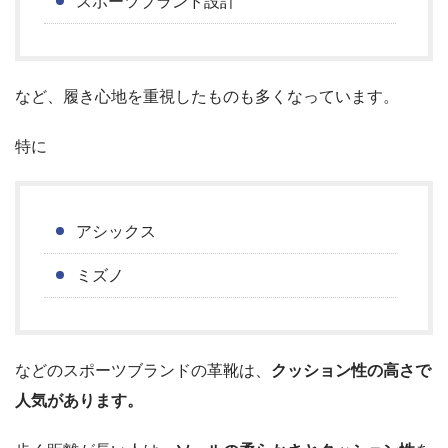
スポーツブランド設計
など、履き心地を重視したものも多くなっています。
特に
アシックス
ミズノ
などのスポーツブランドの革靴は、
クッション性の高さで
人気があります。