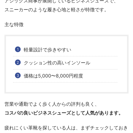
アシックス商事が展開しているビジネスシューズで、
スニーカーのような履き心地と軽さが特徴です。
主な特徴
軽量設計で歩きやすい
クッション性の高いインソール
価格は5,000〜8,000円程度
営業や通勤でよく歩く人からの評判も良く、
コスパの良いビジネスシューズとして人気があります。
疲れにくい革靴を探している人は、まずチェックしておき