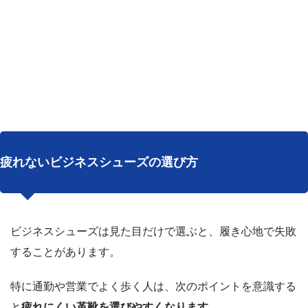
疲れないビジネスシューズの選び方
ビジネスシューズは見た目だけで選ぶと、履き心地で失敗
することがあります。
特に通勤や営業でよく歩く人は、次のポイントを意識する
と
疲れにくい革靴を選びやすくなります。