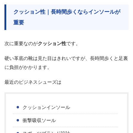
クッション性｜長時間歩くならインソールが
重要
次に重要なのが
クッション性
です。
硬い革底の靴は見た目はきれいですが、長時間歩くと足裏
に負担がかかります。
最近のビジネスシューズは
クッションインソール
衝撃吸収ソール