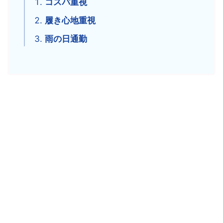
コスパ重視
履き心地重視
雨の日通勤