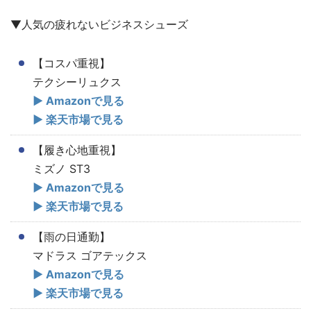
▼人気の疲れないビジネスシューズ
【コスパ重視】
テクシーリュクス
▶ Amazonで見る
▶ 楽天市場で見る
【履き心地重視】
ミズノ ST3
▶ Amazonで見る
▶ 楽天市場で見る
【雨の日通勤】
マドラス ゴアテックス
▶ Amazonで見る
▶ 楽天市場で見る