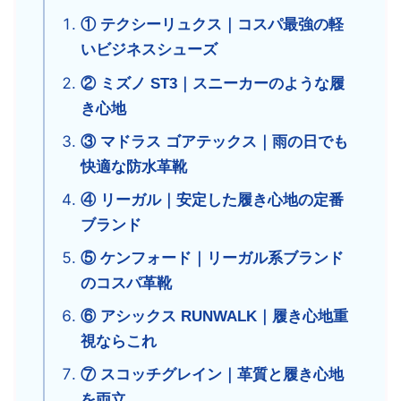
① テクシーリュクス｜コスパ最強の軽
いビジネスシューズ
② ミズノ ST3｜スニーカーのような履
き心地
③ マドラス ゴアテックス｜雨の日でも
快適な防水革靴
④ リーガル｜安定した履き心地の定番
ブランド
⑤ ケンフォード｜リーガル系ブランド
のコスパ革靴
⑥ アシックス RUNWALK｜履き心地重
視ならこれ
⑦ スコッチグレイン｜革質と履き心地
を両立