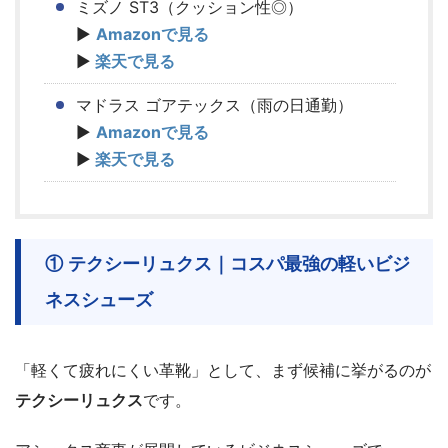
ミズノ ST3（クッション性◎）
▶
Amazonで見る
▶
楽天で見る
マドラス ゴアテックス（雨の日通勤）
▶
Amazonで見る
▶
楽天で見る
① テクシーリュクス｜コスパ最強の軽いビジ
ネスシューズ
「軽くて疲れにくい革靴」として、まず候補に挙がるのが
テクシーリュクス
です。