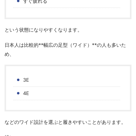
すぐ疲れる
という状態になりやすくなります。
日本人は比較的**幅広の足型（ワイド）**の人も多いた
め、
3E
4E
などのワイド設計を選ぶと履きやすいことがあります。