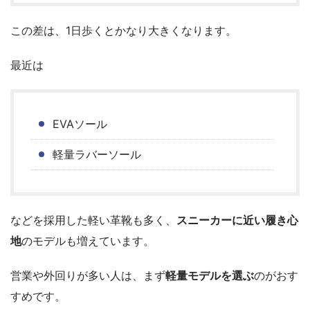
この差は、1日歩くとかなり大きくなります。
最近は
EVAソール
軽量ラバーソール
などを採用した軽い革靴も多く、
スニーカーに近い履き心
地
のモデルも増えています。
営業や外回りが多い人は、まず
軽量モデルを選ぶ
のがおす
すめです。