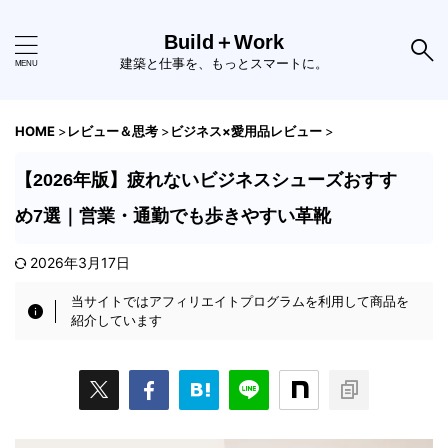
Build＋Work
建築と仕事を、もっとスマートに。
HOME
>
レビュー＆思考
>
ビジネス×愛用品レビュー
>
【2026年版】疲れないビジネスシューズおすす
め7選｜営業・通勤でも歩きやすい革靴
2026年3月17日
当サイトではアフィリエイトプログラムを利用して商品を
紹介しています