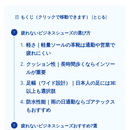
もくじ（クリックで移動できます）
[
とじる
]
疲れないビジネスシューズの選び方
軽さ｜軽量ソールの革靴は通勤や営業で
疲れにくい
クッション性｜長時間歩くならインソー
ルが重要
足幅（ワイド設計）｜日本人の足には3E
以上も選択肢
防水性能｜雨の日通勤ならゴアテックス
もおすすめ
疲れないビジネスシューズおすすめ7選