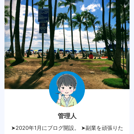
管理人
➤2020年1月にブログ開設。 ➤副業を頑張りた