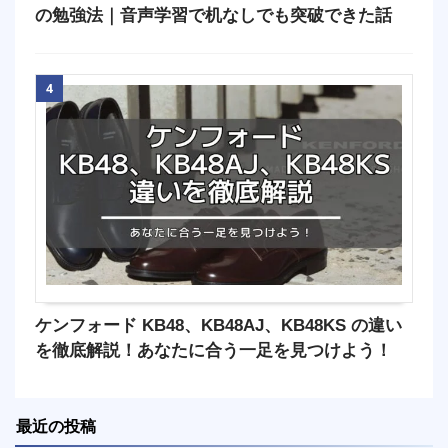
の勉強法｜音声学習で机なしでも突破できた話
4
ケンフォード KB48、KB48AJ、KB48KS の違い
を徹底解説！あなたに合う一足を見つけよう！
最近の投稿