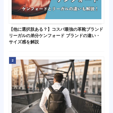
【他に選択肢ある？】コスパ最強の革靴ブランド
リーガルの弟分ケンフォード ブランドの違い・
サイズ感を解説
2