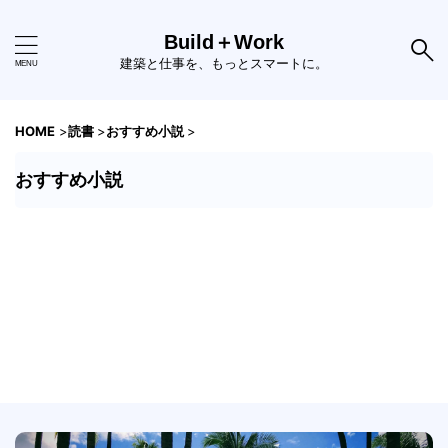
Build＋Work
建築と仕事を、もっとスマートに。
HOME
>
読書
>
おすすめ小説
>
おすすめ小説