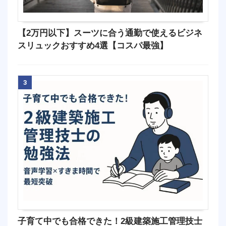
【2万円以下】スーツに合う通勤で使えるビジネ
スリュックおすすめ4選【コスパ最強】
3
子育て中でも合格できた！2級建築施工管理技士