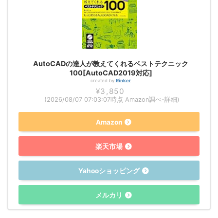
AutoCADの達人が教えてくれるベストテクニック
100[AutoCAD2019対応]
created by
Rinker
¥3,850
(2026/08/07 07:03:07時点 Amazon調べ-
詳細)
Amazon
楽天市場
Yahooショッピング
メルカリ