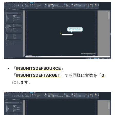
「
INSUNITSDEFSOURCE
」
「
INSUNITSDEFTARGET
」でも同様に変数を「
0
」
にします。