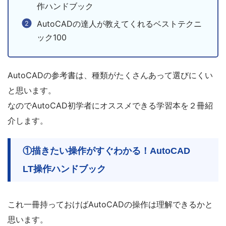
作ハンドブック
AutoCADの達人が教えてくれるベストテクニ
ック100
AutoCADの参考書は、種類がたくさんあって選びにくい
と思います。
なのでAutoCAD初学者にオススメできる学習本を２冊紹
介します。
①描きたい操作がすぐわかる！AutoCAD
LT操作ハンドブック
これ一冊持っておけばAutoCADの操作は理解できるかと
思います。