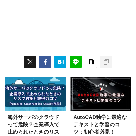
海外サーバのクラウド
AutoCAD独学に最適な
って危険？企業導入で
テキストと学習のコ
止められたときのリス
ツ：初心者必見！