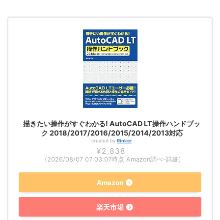
描きたい操作がすぐわかる! AutoCAD LT操作ハンドブッ
ク 2018/2017/2016/2015/2014/2013対応
created by
Rinker
¥2,838
(2026/08/07 07:03:07時点 Amazon調べ-
詳細)
Amazon
楽天市場