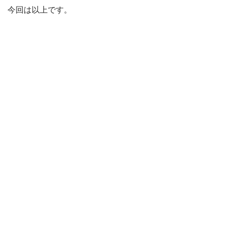
今回は以上です。