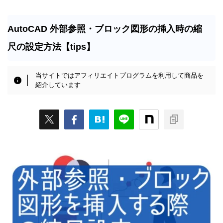
AutoCAD 外部参照・ブロック図形の挿入時の縮
尺の設定方法【tips】
当サイトではアフィリエイトプログラムを利用して商品を
紹介しています