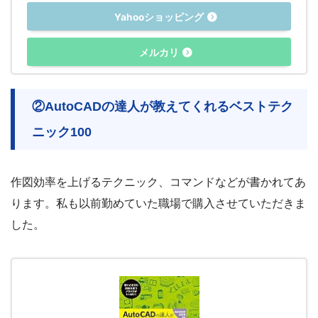
Yahooショッピング
メルカリ
②AutoCADの達人が教えてくれるベストテク
ニック100
作図効率を上げるテクニック、コマンドなどが書かれてあ
ります。私も以前勤めていた職場で購入させていただきま
した。