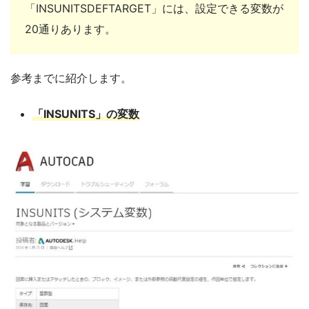
「INSUNITSDEFTARGET」には、設定できる変数が
20通りあります。
参考までに紹介します。
「INSUNITS」の変数