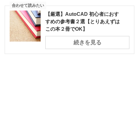
合わせて読みたい
【厳選】AutoCAD 初心者におす
すめの参考書２選【とりあえずは
この本２冊でOK】
続きを見る