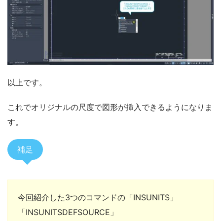
以上です。
これでオリジナルの尺度で図形が挿入できるようになりま
す。
補足
今回紹介した3つのコマンドの「INSUNITS」
「INSUNITSDEFSOURCE」