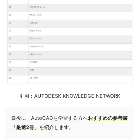
引用：AUTODESK KNOWLEDGE NETWORK
最後に、AutoCADを学習する方へ
おすすめの参考書
「厳選2冊」
を紹介します。