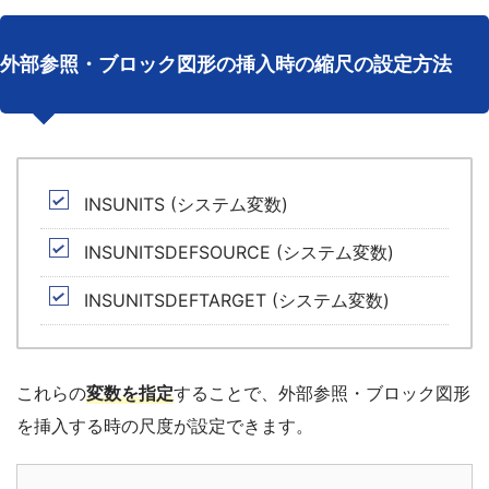
外部参照・ブロック図形の挿入時の縮尺の設定方法
INSUNITS (システム変数)
INSUNITSDEFSOURCE (システム変数)
INSUNITSDEFTARGET (システム変数)
これらの
変数を指定
することで、外部参照・ブロック図形
を挿入する時の尺度が設定できます。