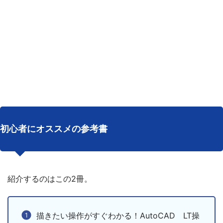
初心者にオススメの参考書
紹介するのはこの2冊。
描きたい操作がすぐわかる！AutoCAD LT操