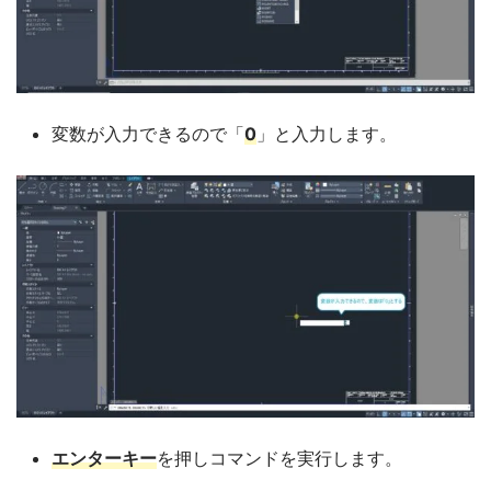
変数が入力できるので「
0
」と入力します。
エンターキー
を押しコマンドを実行します。