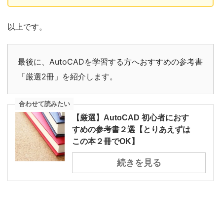
以上です。
最後に、AutoCADを学習する方へおすすめの参考書
「厳選2冊」を紹介します。
合わせて読みたい
【厳選】AutoCAD 初心者におす
すめの参考書２選【とりあえずは
この本２冊でOK】
続きを見る