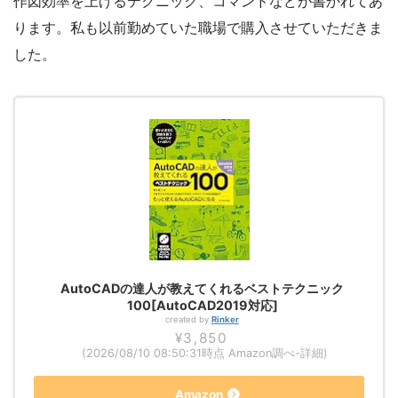
作図効率を上げるテクニック、コマンドなどが書かれてあ
ります。私も以前勤めていた職場で購入させていただきま
した。
AutoCADの達人が教えてくれるベストテクニック
100[AutoCAD2019対応]
created by
Rinker
¥3,850
(2026/08/10 08:50:31時点 Amazon調べ-
詳細)
Amazon