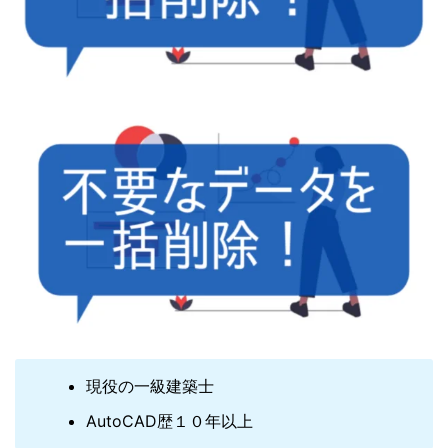
現役の一級建築士
AutoCAD歴１０年以上