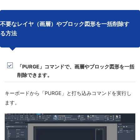
不要なレイヤ（画層）やブロック図形を一括削除す
る方法
「PURGE」コマンドで、画層やブロック図形を一括
削除できます。
キーボードから「PURGE」と打ち込みコマンドを実行し
ます。