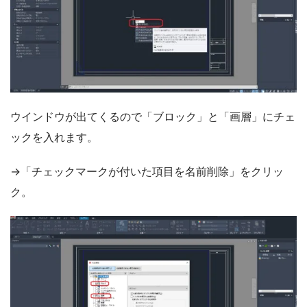
ウインドウが出てくるので「ブロック」と「画層」にチェ
ックを入れます。
→「チェックマークが付いた項目を名前削除」をクリッ
ク。