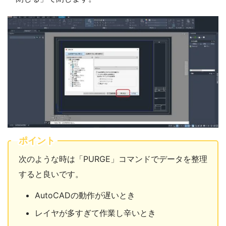
ポイント
次のような時は「PURGE」コマンドでデータを整理
すると良いです。
AutoCADの動作が遅いとき
レイヤが多すぎて作業し辛いとき