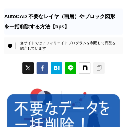
AutoCAD 不要なレイヤ（画層）やブロック図形
を一括削除する方法【tips】
当サイトではアフィリエイトプログラムを利用して商品を
紹介しています