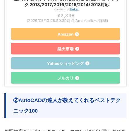
ク 2018/2017/2016/2015/2014/2013対応
created by
Rinker
¥2,838
(2026/08/10 08:50:30時点 Amazon調べ-
詳細)
Amazon
楽天市場
Yahooショッピング
メルカリ
②AutoCADの達人が教えてくれるベストテク
ニック100