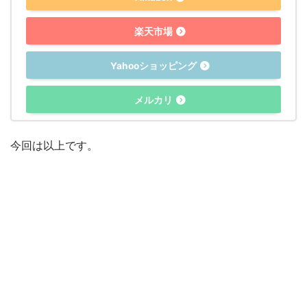
楽天市場
Yahooショッピング
メルカリ
今回は以上です。