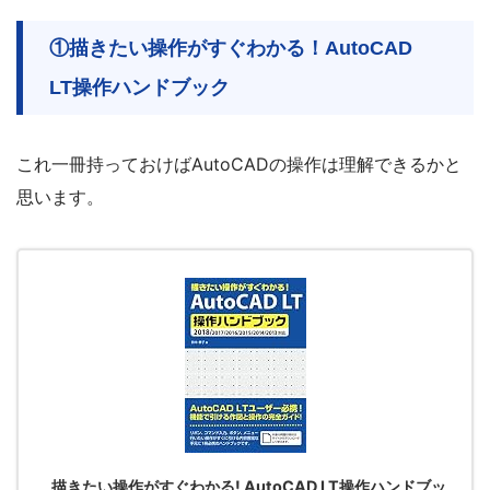
①描きたい操作がすぐわかる！AutoCAD
LT操作ハンドブック
これ一冊持っておけばAutoCADの操作は理解できるかと
思います。
描きたい操作がすぐわかる! AutoCAD LT操作ハンドブッ