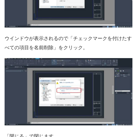
ウインドウが表示されるので「チェックマークを付けたす
べての項目を名前削除」をクリック。
「閉じる」で閉じます。