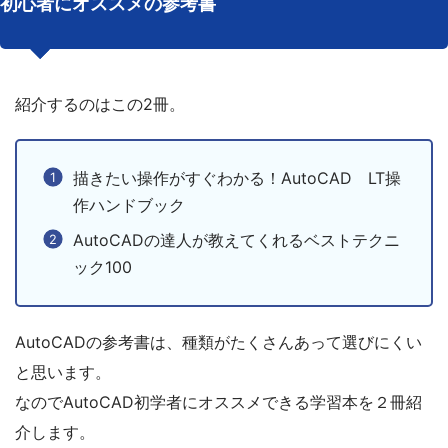
初心者にオススメの参考書
紹介するのはこの2冊。
描きたい操作がすぐわかる！AutoCAD LT操
作ハンドブック
AutoCADの達人が教えてくれるベストテクニ
ック100
AutoCADの参考書は、種類がたくさんあって選びにくい
と思います。
なのでAutoCAD初学者にオススメできる学習本を２冊紹
介します。