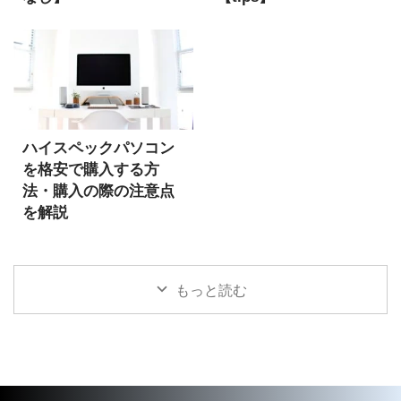
ハイスペックパソコン
を格安で購入する方
法・購入の際の注意点
を解説
もっと読む