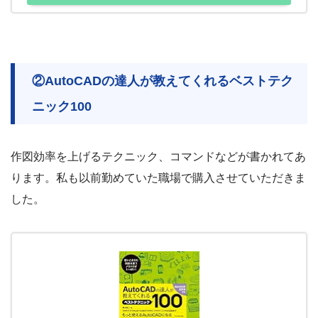
②AutoCADの達人が教えてくれるベストテク
ニック100
作図効率を上げるテクニック、コマンドなどが書かれてあ
ります。私も以前勤めていた職場で購入させていただきま
した。