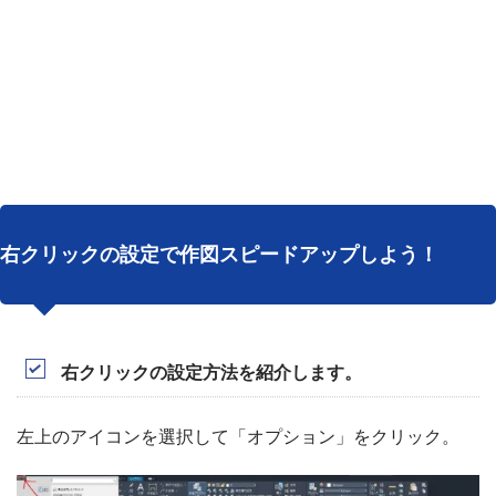
右クリックの設定で作図スピードアップしよう！
右クリックの設定方法を紹介します。
左上のアイコンを選択して「オプション」をクリック。