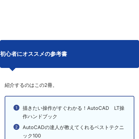
初心者にオススメの参考書
紹介するのはこの2冊。
描きたい操作がすぐわかる！AutoCAD LT操
作ハンドブック
AutoCADの達人が教えてくれるベストテクニ
ック100