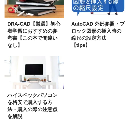
DRA-CAD【厳選】初心
AutoCAD 外部参照・ブ
者学習におすすめの参
ロック図形の挿入時の
考書【この本で間違い
縮尺の設定方法
なし】
【tips】
ハイスペックパソコン
を格安で購入する方
法・購入の際の注意点
を解説