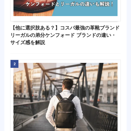
【他に選択肢ある？】コスパ最強の革靴ブランド
リーガルの弟分ケンフォード ブランドの違い・
サイズ感を解説
2