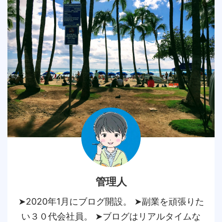
管理人
➤2020年1月にブログ開設。 ➤副業を頑張りた
い３０代会社員。 ➤ブログはリアルタイムな