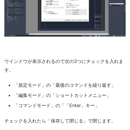
ウインドウが表示されるので次の3つにチェックを入れま
す。
「規定モード」の「最後のコマンドを繰り返す」
「編集モード」の「ショートカットメニュー」
「コマンドモード」の「「Enter」キー」
チェックを入れたら「保存して閉じる」で閉じます。