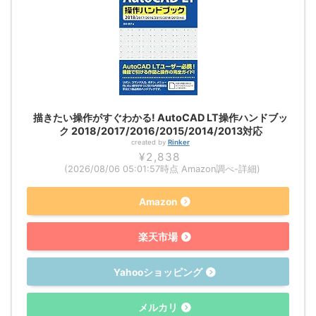
描きたい操作がすぐわかる! AutoCAD LT操作ハンドブッ
ク 2018/2017/2016/2015/2014/2013対応
created by
Rinker
¥2,838
(2026/08/06 05:01:57時点 Amazon調べ-
詳細)
Amazon
楽天市場
Yahooショッピング
メルカリ