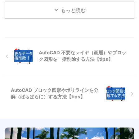
もっと読む
AutoCAD 不要なレイヤ（画層）やブロッ
ク図形を一括削除する方法【tips】
AutoCAD ブロック図形やポリラインを分
解（ばらばらに）する方法【tips】