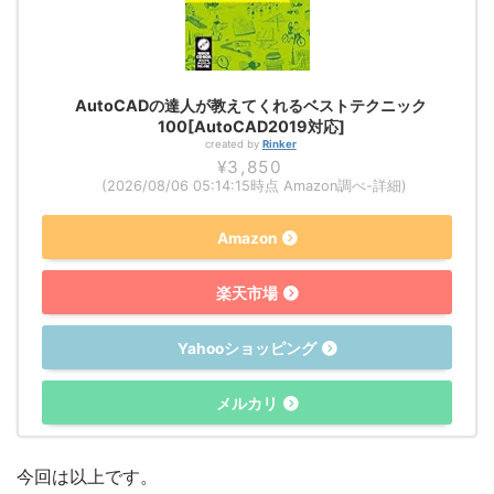
AutoCADの達人が教えてくれるベストテクニック
100[AutoCAD2019対応]
created by
Rinker
¥3,850
(2026/08/06 05:14:15時点 Amazon調べ-
詳細)
Amazon
楽天市場
Yahooショッピング
メルカリ
今回は以上です。