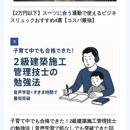
【2万円以下】スーツに合う通勤で使えるビジネ
スリュックおすすめ4選【コスパ最強】
3
子育て中でも合格できた！2級建築施工管理技士
の勉強法｜音声学習で机なしでも突破できた話