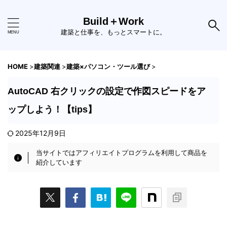
Build＋Work
建築と仕事を、もっとスマートに。
HOME
>
建築関連
>
建築×パソコン・ツール選び
>
AutoCAD 右クリックの設定で作図スピードをア
ップしよう！【tips】
2025年12月9日
当サイトではアフィリエイトプログラムを利用して商品を
紹介しています