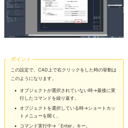
ポイント
この設定で、CAD上で右クリックをした時の挙動は
このようになります。
オブジェクトが選択されていない時→最後に実
行したコマンドを繰り返す。
オブジェクトを選択している時→ショートカッ
トメニューを開く。
コマンド実行中→「Enter」キー。