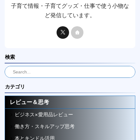
子育て情報・子育てグッズ・仕事で使う小物な
ど発信しています。
検索
カテゴリ
レビュー＆思考
ビジネス×愛用品レビュー
働き方・スキルアップ思考
本とキンドル活用