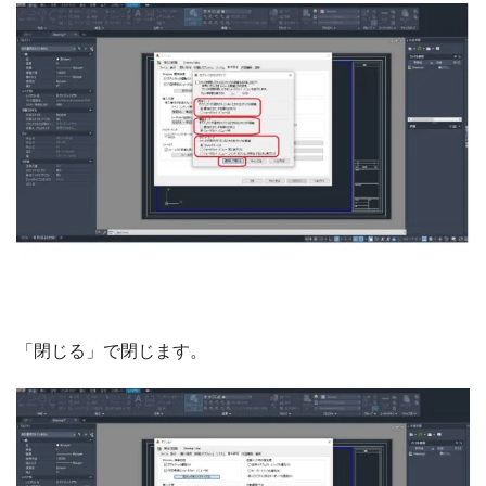
「閉じる」で閉じます。