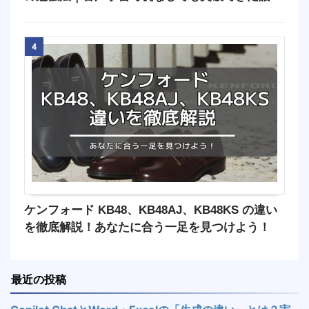
4
ケンフォード KB48、KB48AJ、KB48KS の違い
を徹底解説！あなたに合う一足を見つけよう！
最近の投稿