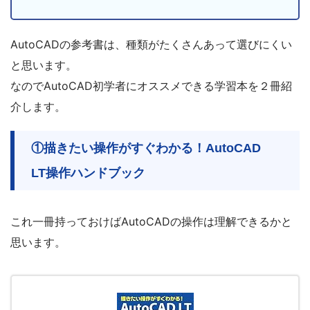
AutoCADの参考書は、種類がたくさんあって選びにくい
と思います。
なのでAutoCAD初学者にオススメできる学習本を２冊紹
介します。
①描きたい操作がすぐわかる！AutoCAD
LT操作ハンドブック
これ一冊持っておけばAutoCADの操作は理解できるかと
思います。